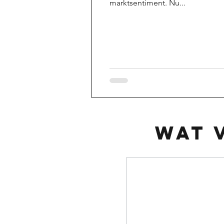
marktsentiment. Nu...
wat 