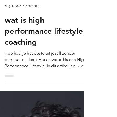
May 1, 2022
5 min read
wat is high
performance lifestyle
coaching
Hoe haal je het beste uit jezelf zonder
burnout te raken? Het antwoord is een High
Performance Lifestyle. In dit artikel leg ik kort
uit...