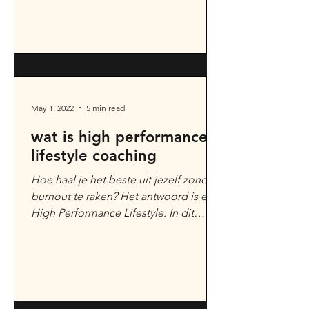
May 1, 2022
5 min read
wat is high performance
lifestyle coaching
Hoe haal je het beste uit jezelf zonder
burnout te raken? Het antwoord is een
High Performance Lifestyle. In dit
artikel leg ik kort uit...