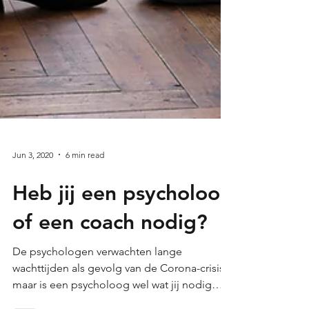
Jun 3, 2020
6 min read