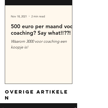
Nov 18, 2021
2 min read
500 euro per maand voor
coaching? Say what!!??!
Waarom 3000 voor coaching een
koopje is!
overige artikele
n