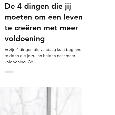
Jun 25, 2020
3 min read
De 4 dingen die jij
moeten om een leven
te creëren met meer
voldoening
Er zijn 4 dingen die vandaag kunt beginnen
te doen die je zullen helpen naar meer
voldoening. Go!