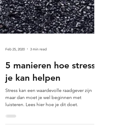
Feb 25, 2020
3 min read
5 manieren hoe stress
je kan helpen
Stress kan een waardevolle raadgever zijn