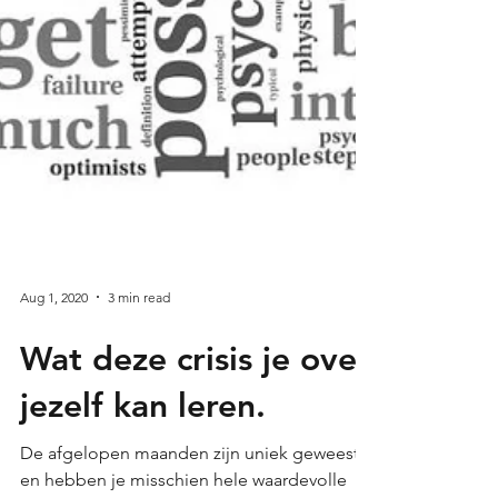
Aug 1, 2020
3 min read
Wat deze crisis je over
jezelf kan leren.