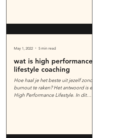
May 1, 2022
5 min read
wat is high performance
lifestyle coaching
Hoe haal je het beste uit jezelf zonder
burnout te raken? Het antwoord is een
High Performance Lifestyle. In dit
artikel leg ik kort uit...