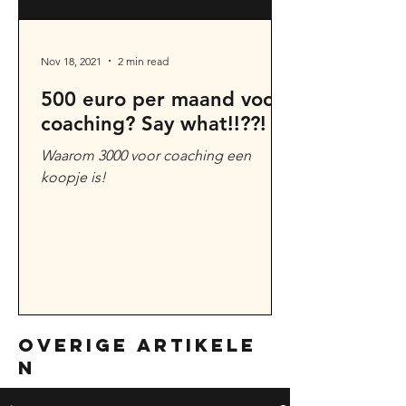
Nov 18, 2021
2 min read
500 euro per maand voor
coaching? Say what!!??!
Waarom 3000 voor coaching een
koopje is!
overige artikele
n