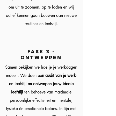
om uit te zoomen, op te laden en wij
actief kunnen gaan bouwen aan nieuwe
routines en leefstijl.
fase 3 -
Ontwerpen
Samen bekijken we hoe je je werkdagen
indeelt. We doen ee
n audit van je werk-
en leefstijl en ontwerpen jouw ideale
leefstijl
ten behoeve van maximale
persoonlijke effectiviteit en mentale,
fysieke én emotionele balans. In lijn met