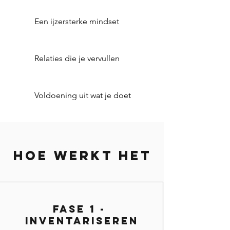
Een ijzersterke mindset
Relaties die je vervullen
Voldoening uit wat je doet
hoe werkt het
Fase 1 -
inventariseren