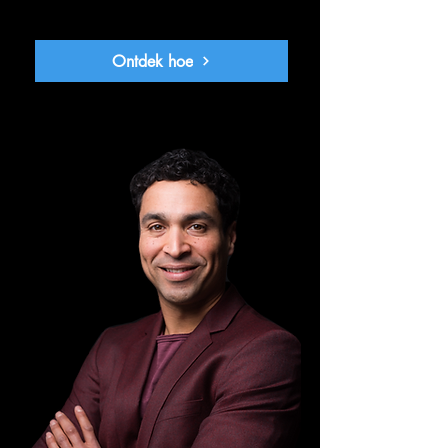
Ontdek hoe