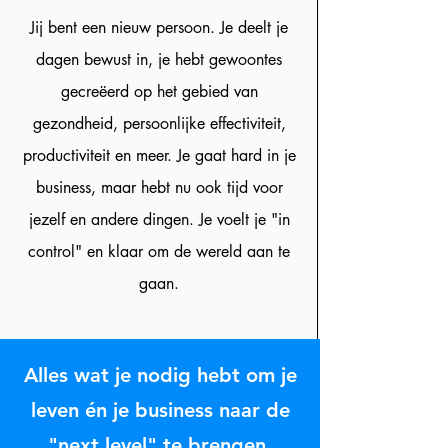
Jij bent een nieuw persoon. Je deelt je
dagen bewust in, je hebt gewoontes
gecreëerd op het gebied van
gezondheid, persoonlijke effectiviteit,
productiviteit en meer. Je gaat hard in je
business, maar hebt nu ook tijd voor
jezelf en andere dingen. Je voelt je "in
control" en klaar om de wereld aan te
gaan.
Alles wat je nodig hebt om je
leven én je business naar de
"next level" te brengen.