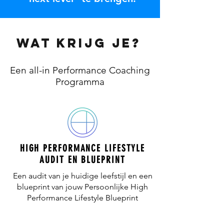
wat krijg je?
Een all-in Performance Coaching
Programma
HIGH PERFORMANCE LIFESTYLE
AUDIT EN BLUEPRINT
Een audit van je huidige leefstijl en een
blueprint van jouw Persoonlijke High
Performance Lifestyle Blueprint