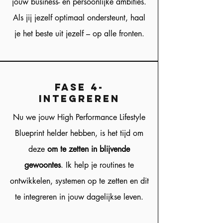
jouw business- en persoonlijke ambities.
Als jij jezelf optimaal ondersteunt, haal
je het beste uit jezelf – op alle fronten.
fase 4-
integreren
Nu we jouw High Performance Lifestyle
Blueprint helder hebben, is het tijd om
deze
om te zetten in blijvende
gewoontes
. Ik help je routines te
ontwikkelen, systemen op te zetten en dit
te integreren in jouw dagelijkse leven.