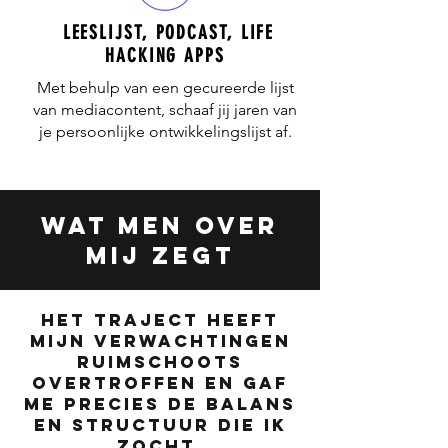
LEESLIJST, PODCAST, LIFE
HACKING APPS
Met behulp van een gecureerde lijst
van mediacontent, schaaf jij jaren van
je persoonlijke ontwikkelingslijst af.
wat men over
mij zegt
Het traject heeft
mijn verwachtingen
ruimschoots
overtroffen en gaf
me precies de balans
en structuur die ik
zocht.