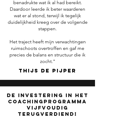
benadrukte wat ik al had bereikt.
Daardoor leerde ik beter waarderen
wat er al stond, terwijl ik tegelijk
duidelijkheid kreeg over de volgende
stappen.
Het traject heeft mijn verwachtingen
ruimschoots overtroffen en gaf me
precies de balans en structuur die ik
zocht."
thijs de pijper
De investering in het
coachingprogramma
vijfvoudig
terugverdiend!