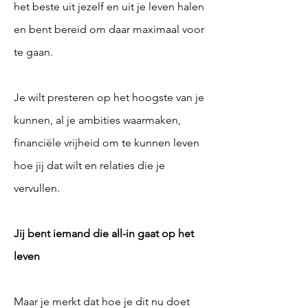
het beste uit jezelf en uit je leven halen
en bent bereid om daar maximaal voor
te gaan.
Je wilt presteren op het hoogste van je
kunnen, al je ambities waarmaken,
financiële vrijheid om te kunnen leven
hoe jij dat wilt en relaties die je
vervullen.
Jij bent iemand die all-in gaat op het
leven
Maar je merkt dat hoe je dit nu doet