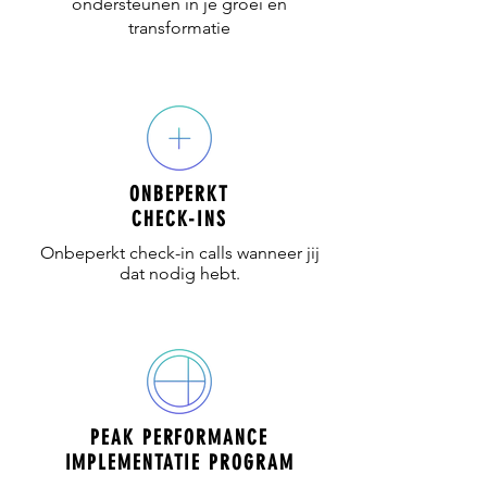
ondersteunen in je groei en
transformatie
ONBEPERKT
CHECK-INS
Onbeperkt check-in calls wanneer jij
dat nodig hebt.
PEAK PERFORMANCE
IMPLEMENTATIE PROGRAM