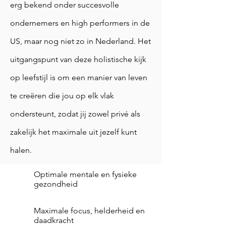
erg bekend onder succesvolle
ondernemers en high performers in de
US, maar nog niet zo in Nederland. Het
uitgangspunt van deze holistische kijk
op leefstijl is om een manier van leven
te creëren die jou op elk vlak
ondersteunt, zodat jij zowel privé als
zakelijk het maximale uit jezelf kunt
halen.
Optimale mentale en fysieke
gezondheid
Maximale focus, helderheid en
daadkracht