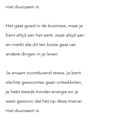
niet duurzaam is.
Het gaat goed in de business, maar je
bent altijd aan het werk, staat altijd aan
en merkt dat dit ten koste gaat van
andere dingen in je leven.
Je ervaart voortdurend stress, je bent
slechte gewoontes gaan ontwikkelen,
je hebt steeds minder energie en je
weet gewoon dat het op deze manier
niet duurzaam is.