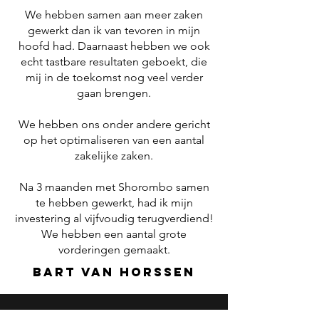
We hebben samen aan meer zaken
gewerkt dan ik van tevoren in mijn
hoofd had. Daarnaast hebben we ook
echt tastbare resultaten geboekt, die
mij in de toekomst nog veel verder
gaan brengen.
We hebben ons onder andere gericht
op het optimaliseren van een aantal
zakelijke zaken.
Na 3 maanden met Shorombo samen
te hebben gewerkt, had ik mijn
investering al vijfvoudig terugverdiend!
We hebben een aantal grote
vorderingen gemaakt.
Bart van horssen