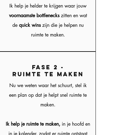
Ik help je helder te krijgen waar jouw
voornaamste bottlenecks
zitten en wat
de
quick wins
zijn die je helpen nu
ruimte te maken.
fase 2 -
Ruimte te maken
Nu we weten waar het schuurt, stel ik
een plan op dat je helpt snel ruimte te
maken.
Ik help je ruimte te maken,
in je hoofd en
in je kalender, zodat er ruimte ontstaat