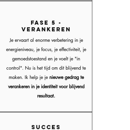
fase 5 -
Verankeren
Je ervaart al enorme verbetering in je
energieniveau, je focus, je effectiviteit, je
gemoedstoestand en je voelt je "in
control". Nu is het tijd om dit blijvend te
maken. Ik help je je
nieuwe gedrag te
verankeren in je identiteit voor blijvend
resultaat.
succes