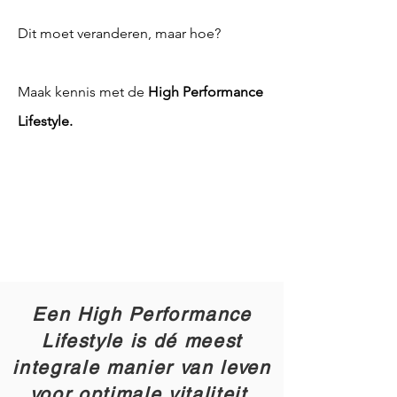
​Dit moet veranderen, maar hoe?
Maak kennis met de
High Performance
Lifestyle.
Een High Performance
Lifestyle is dé meest
integrale manier van leven
voor optimale vitaliteit,