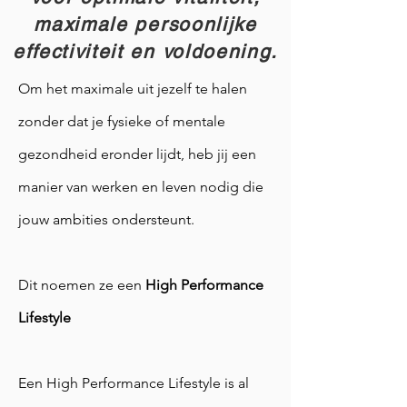
maximale persoonlijke
effectiviteit en voldoening.
Om het maximale uit jezelf te halen
zonder dat je fysieke of mentale
gezondheid eronder lijdt, heb jij een
manier van werken en leven nodig die
jouw ambities ondersteunt.
Dit noemen ze een
High Performance
Lifestyle
Een High Performance Lifestyle is al