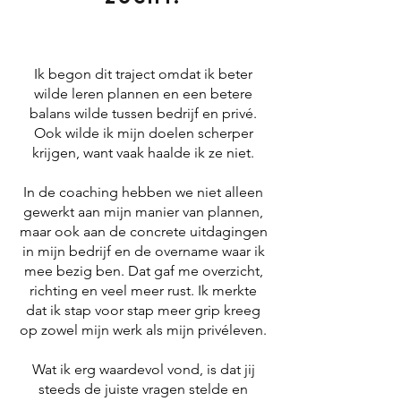
Ik begon dit traject omdat ik beter
wilde leren plannen en een betere
balans wilde tussen bedrijf en privé.
Ook wilde ik mijn doelen scherper
krijgen, want vaak haalde ik ze niet.
In de coaching hebben we niet alleen
gewerkt aan mijn manier van plannen,
maar ook aan de concrete uitdagingen
in mijn bedrijf en de overname waar ik
mee bezig ben. Dat gaf me overzicht,
richting en veel meer rust. Ik merkte
dat ik stap voor stap meer grip kreeg
op zowel mijn werk als mijn privéleven.
Wat ik erg waardevol vond, is dat jij
steeds de juiste vragen stelde en