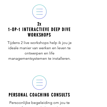
2x
1-OP-1 INTERACTIEVE DEEP DIVE
WORKSHOPS
Tijdens 2 live workshops help ik jou je
ideale manier van werken en leven te
ontwerpen en life
managementsystemen te installeren.
PERSONAL COACHING CONSULTS
Persoonlijke begeleiding om jou te