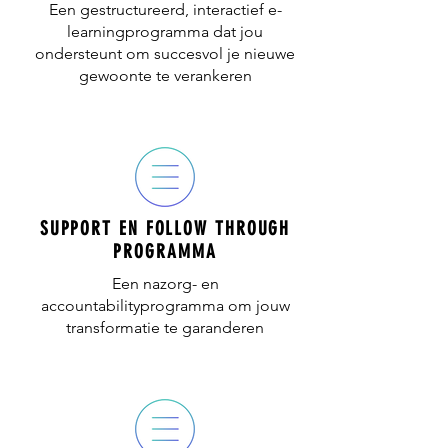
Een gestructureerd, interactief e-
learningprogramma dat jou
ondersteunt om succesvol je nieuwe
gewoonte te verankeren
SUPPORT EN FOLLOW THROUGH
PROGRAMMA
Een nazorg- en
accountabilityprogramma om jouw
transformatie te garanderen