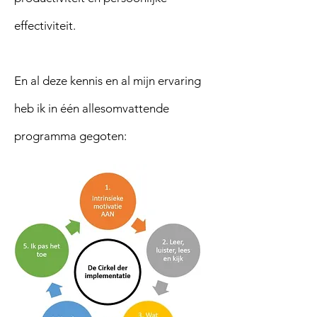
effectiviteit.
En al deze kennis en al mijn ervaring
heb ik in één allesomvattende
programma gegoten: