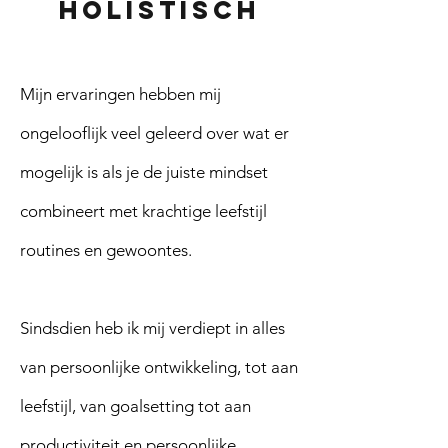
HOLISTISCH
Mijn ervaringen hebben mij
ongelooflijk veel geleerd over wat er
mogelijk is als je de juiste mindset
combineert met krachtige leefstijl
routines en gewoontes.
Sindsdien heb ik mij verdiept in alles
van persoonlijke ontwikkeling, tot aan
leefstijl, van goalsetting tot aan
productiviteit en persoonlijke