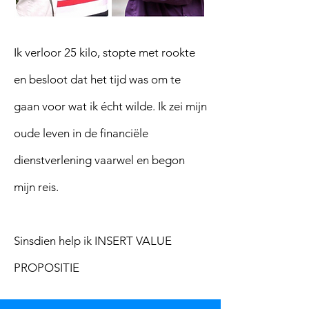
Ik verloor 25 kilo, stopte met rookte
en besloot dat het tijd was om te
gaan voor wat ik écht wilde. Ik zei mijn
oude leven in de financiële
dienstverlening vaarwel en begon
mijn reis.
Sinsdien help ik INSERT VALUE
PROPOSITIE