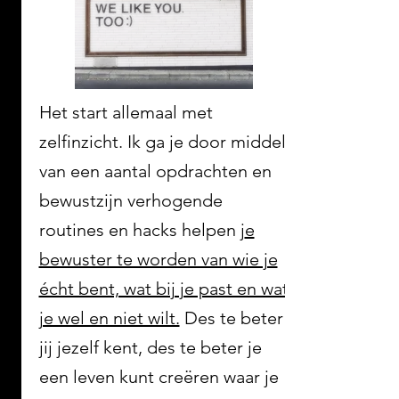
Het start allemaal met
zelfinzicht. Ik ga je door middel
van een aantal opdrachten en
bewustzijn verhogende
routines en hacks helpen j
e
bewuster te worden van wie je
écht bent, wat bij je past en wat
je wel en niet wilt.
Des te beter
jij jezelf kent, des te beter je
een leven kunt creëren waar je