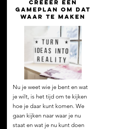
creëer een
gameplan om dat
waar te maken
Nu je weet wie je bent en wat
je wilt, is het tijd om te kijken
hoe je daar kunt komen. We
gaan kijken naar waar je nu
staat en wat je nu kunt doen