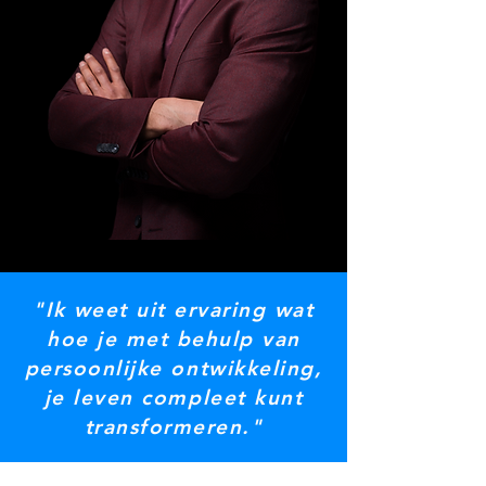
​​"
Ik weet uit ervaring wat
hoe je met behulp van
persoonlijke ontwikkeling,
je leven compleet kunt
transformeren.
"