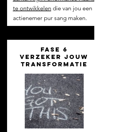
te ontwikkelen
die van jou een
actienemer pur sang maken.
fase 6
verzeker jouw
transformatie