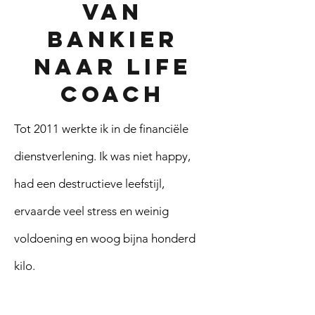
van
bankier
naar life
coach
Tot 2011 werkte ik in de financiële
dienstverlening. Ik was niet happy,
had een destructieve leefstijl,
ervaarde veel stress en weinig
voldoening en woog bijna honderd
kilo.