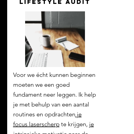
lifestyle audit
Voor we écht kunnen beginnen
moeten we een goed
fundament neer leggen. Ik help
je met behulp van een aantal
routines en opdrachten
je
focus laserscherp
te krijgen,
je