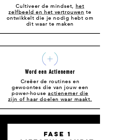
Cultiveer de mindset,
het
zelfbeeld en het vertrouwen
te
ontwikkelt die je nodig hebt om
dit waar te maken
Word een Actienemer
Creëer de routines en
gewoontes die van jouw een
power-house
actienemer die
zijn of haar doelen waar maakt.
fase 1