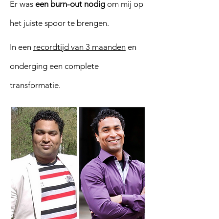
​Er
was
een burn-out nodig
om mij op
het juiste spoor te brengen.
In
een
recordtijd van 3 maanden
en
onderging een complete
transformatie.