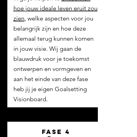
hoe jouw ideale leven eruit zou
zien
, welke aspecten voor jou
belangrijk zijn en hoe deze
allemaal terug kunnen komen
in jouw visie. Wij gaan de
blauwdruk voor je toekomst
ontwerpen en vormgeven en
aan het einde van deze fase
heb jij je eigen Goalsetting
Visionboard.
fase 4