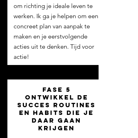
om richting je ideale leven te
werken. Ik ga je helpen om een
concreet plan van aanpak te
maken en je eerstvolgende
acties uit te denken. Tijd voor
actie!
fase 5
ontwikkel de
succes routines
en habits die je
daar gaan
krijgen