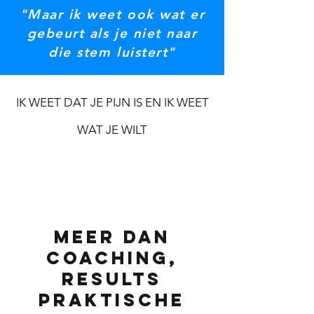
​​"Maar ik weet ook wat er
gebeurt als je niet naar
die stem luistert"
IK WEET DAT JE PIJN IS EN IK WEET
WAT JE WILT
MEER DAN
COACHING,
RESULTS
PRAKTISCHE