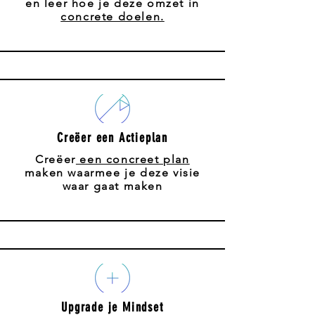
en leer hoe je deze omzet in
concrete doelen.
Creëer een Actieplan
Creëer
een concreet plan
maken waarmee je deze visie
waar gaat maken
Upgrade je Mindset